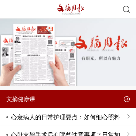
文摘健康课
心衰病人的日常护理要点：如何细心照料
心脏支架手术后有哪些注意事项？日常如