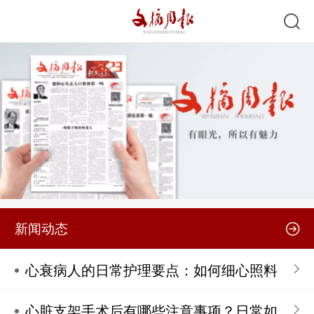
新闻动态
心衰病人的日常护理要点：如何细心照料
心脏支架手术后有哪些注意事项？日常如